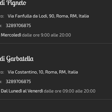
di Pigneto
zo:
Via Fanfulla da Lodi, 90, Roma, RM, Italia
:
3289706875
Mercoledì
dalle ore 9:00 alle 20:00
di Garbatella
zo:
Via Costantino, 10, Roma, RM, Italia
:
3289706875
Dal Lunedì al Venerdì
dalle ore 09:00 alle 20:00