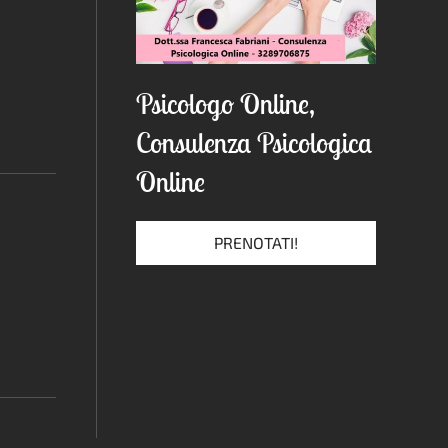
Psicologo Online,
Consulenza Psicologica
Online
PRENOTATI!