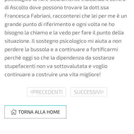
di Ascolto dove possono trovare la dott.ssa
Francesca Fabriani, racconterei che lei per me è un
grande punto di riferimento e ogni volta ne ho
bisogno la chiamo e la vedo per fare il punto della
situazione. Il sostegno psicologico mi aiuta a non
perdere la bussola e a continuare a fortificarmi
perchè oggi so che la dipendenza da sostanze
stupefacenti non va sottovalutata e voglio
continuare a costruire una vita migliore!
PRECEDENTI
SUCCESSIVI
TORNA ALLA HOME