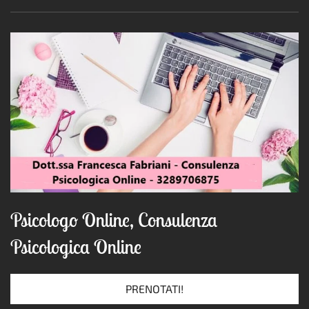
Psicologo Online, Consulenza
Psicologica Online
PRENOTATI!