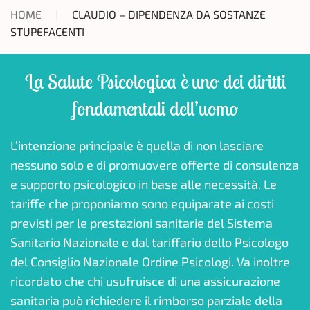
HOME
CLAUDIO – DIPENDENZA DA SOSTANZE
STUPEFACENTI
La Salute Psicologica è uno dei diritti
fondamentali dell’uomo
L’intenzione principale è quella di non lasciare
nessuno solo e di promuovere offerte di consulenza
e supporto psicologico in base alle necessità. Le
tariffe che proponiamo sono equiparate ai costi
previsti per le prestazioni sanitarie del Sistema
Sanitario Nazionale e dal tariffario dello Psicologo
del Consiglio Nazionale Ordine Psicologi. Va inoltre
ricordato che chi usufruisce di una assicurazione
sanitaria può richiedere il rimborso parziale della