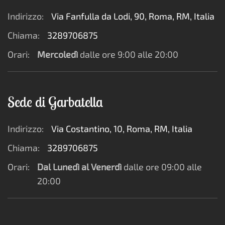
Indirizzo:
Via Fanfulla da Lodi, 90, Roma, RM, Italia
Chiama:
3289706875
Orari:
Mercoledì
dalle ore 9:00 alle 20:00
Sede di Garbatella
Indirizzo:
Via Costantino, 10, Roma, RM, Italia
Chiama:
3289706875
Orari:
Dal Lunedì al Venerdì
dalle ore 09:00 alle
20:00