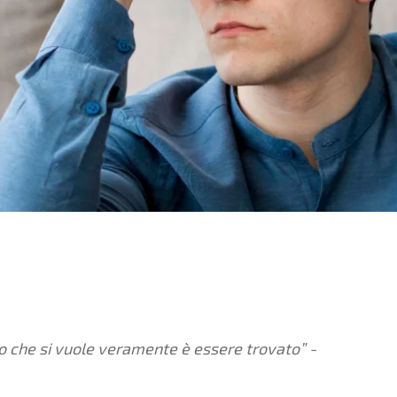
lo che si vuole veramente è essere trovato” -