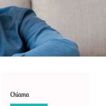
Chiama