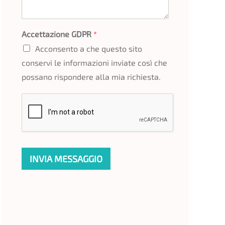
Accettazione GDPR
*
Acconsento a che questo sito
conservi le informazioni inviate così che
possano rispondere alla mia richiesta.
INVIA MESSAGGIO