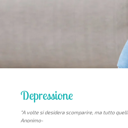
Depressione
“A volte si desidera scomparire, ma tutto quel
Anonimo-