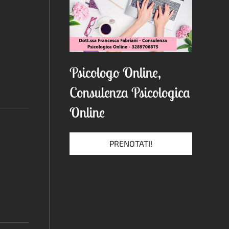
Psicologo Online,
Consulenza Psicologica
Online
PRENOTATI!