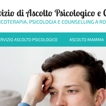
ERVIZIO ASCOLTO PSICOLOGICO
ASCOLTO MAMMA