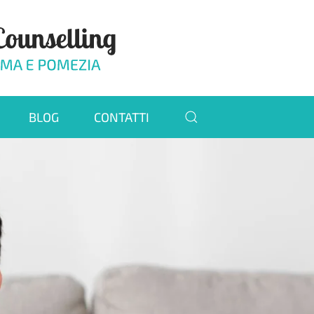
BLOG
CONTATTI