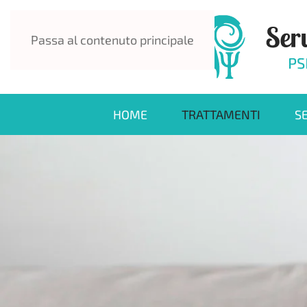
Passa al contenuto principale
HOME
TRATTAMENTI
S