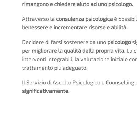
rimangono e chiedere aiuto ad uno psicologo.
Attraverso la
consulenza psicologica
è possibil
benessere e incrementare risorse e abilità.
Decidere di farsi sostenere da uno
psicologo
si
per
migliorare la qualità della propria vita.
La c
interventi integrabili, la valutazione iniziale co
trattamento più adeguato.
Il Servizio di Ascolto Psicologico e Counselling
significativamente.