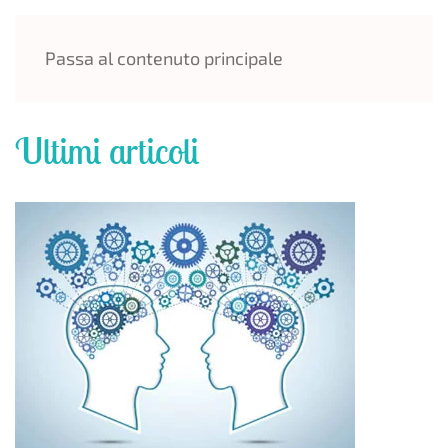
MENU
Passa al contenuto principale
Ultimi articoli