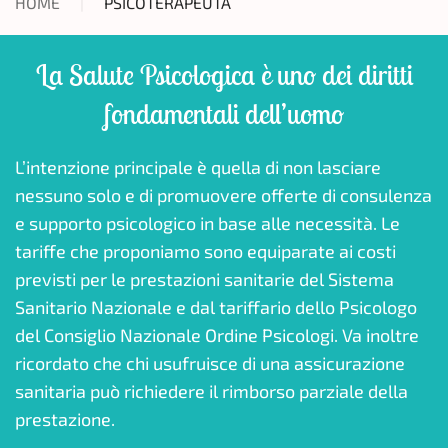
HOME
PSICOTERAPEUTA
La Salute Psicologica è uno dei diritti
fondamentali dell’uomo
L’intenzione principale è quella di non lasciare
nessuno solo e di promuovere offerte di consulenza
e supporto psicologico in base alle necessità. Le
tariffe che proponiamo sono equiparate ai costi
previsti per le prestazioni sanitarie del Sistema
Sanitario Nazionale e dal tariffario dello Psicologo
del Consiglio Nazionale Ordine Psicologi. Va inoltre
ricordato che chi usufruisce di una assicurazione
sanitaria può richiedere il rimborso parziale della
prestazione.