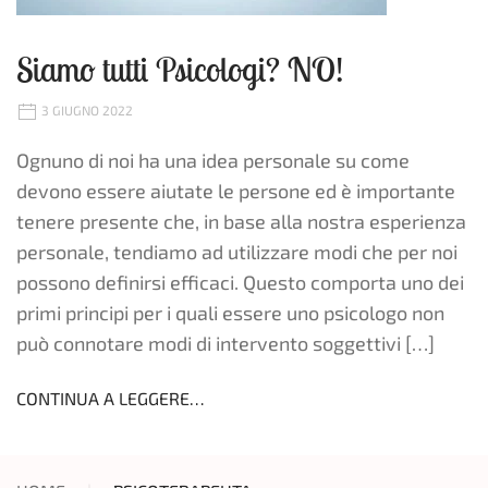
Siamo tutti Psicologi? NO!
3 GIUGNO 2022
Ognuno di noi ha una idea personale su come
devono essere aiutate le persone ed è importante
tenere presente che, in base alla nostra esperienza
personale, tendiamo ad utilizzare modi che per noi
possono definirsi efficaci. Questo comporta uno dei
primi principi per i quali essere uno psicologo non
può connotare modi di intervento soggettivi […]
CONTINUA A LEGGERE…