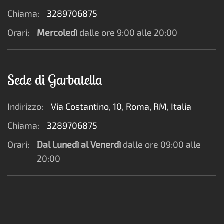
Chiama:
3289706875
Orari:
Mercoledì
dalle ore 9:00 alle 20:00
Sede di Garbatella
Indirizzo:
Via Costantino, 10, Roma, RM, Italia
Chiama:
3289706875
Orari:
Dal Lunedì al Venerdì
dalle ore 09:00 alle
20:00