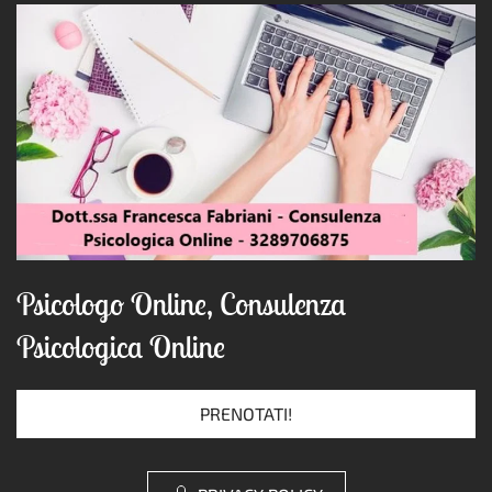
Psicologo Online, Consulenza
Psicologica Online
PRENOTATI!