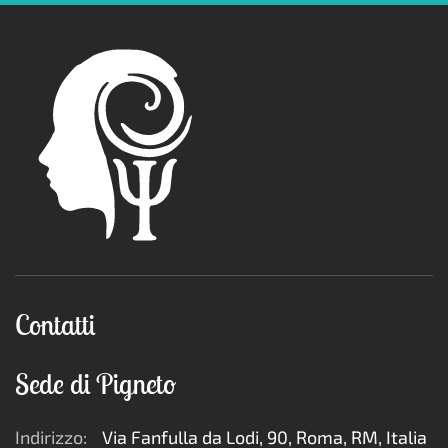
Contatti
Sede di Pigneto
Indirizzo:
Via Fanfulla da Lodi, 90, Roma, RM, Italia