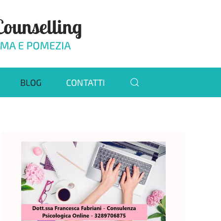
BLOG
CONTATTI