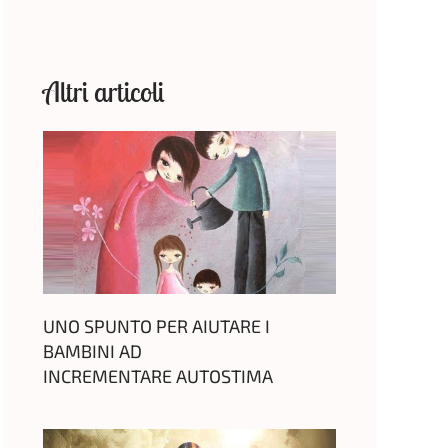
Altri articoli
UNO SPUNTO PER AIUTARE I
BAMBINI AD
INCREMENTARE AUTOSTIMA