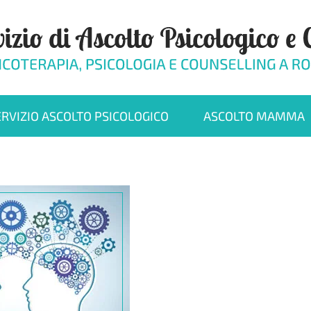
ERVIZIO ASCOLTO PSICOLOGICO
ASCOLTO MAMMA