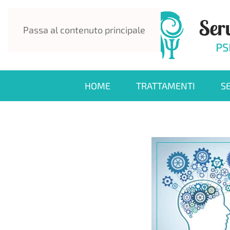
Passa al contenuto principale
HOME
TRATTAMENTI
S