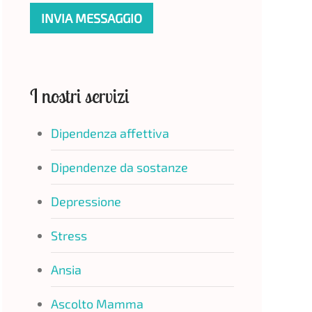
INVIA MESSAGGIO
I nostri servizi
Dipendenza affettiva
Dipendenze da sostanze
Depressione
Stress
Ansia
Ascolto Mamma