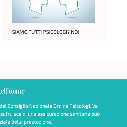
SIAMO TUTTI PSICOLOGI? NO!
dell’uomo
ziale della prestazione.