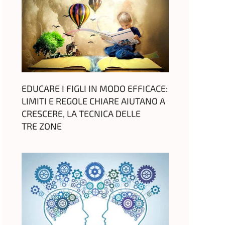
EDUCARE I FIGLI IN MODO EFFICACE:
LIMITI E REGOLE CHIARE AIUTANO A
CRESCERE, LA TECNICA DELLE
TRE ZONE