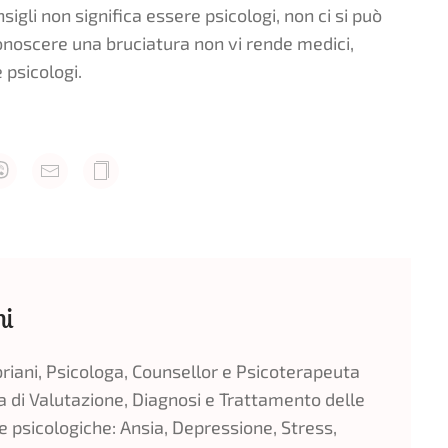
gli non significa essere psicologi, non ci si può
onoscere una bruciatura non vi rende medici,
 psicologi.
ni
riani, Psicologa, Counsellor e Psicoterapeuta
a di Valutazione, Diagnosi e Trattamento delle
e psicologiche: Ansia, Depressione, Stress,