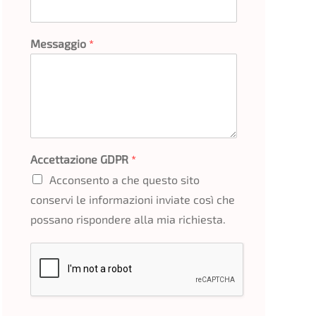
Messaggio
*
Accettazione GDPR
*
Acconsento a che questo sito
conservi le informazioni inviate così che
possano rispondere alla mia richiesta.