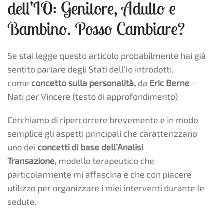
dell’IO: Genitore, Adulto e
Bambino. Posso Cambiare?
Se stai legge questo articolo probabilmente hai già
sentito parlare degli Stati dell’Io introdotti,
come
concetto sulla personalità,
da
Eric Berne
–
Nati per Vincere (testo di approfondimento)
Cerchiamo di ripercorrere brevemente e in modo
semplice gli aspetti principali che caratterizzano
uno dei
concetti di base dell’Analisi
Transazione,
modello terapeutico che
particolarmente mi affascina e che con piacere
utilizzo per organizzare i miei interventi durante le
sedute.