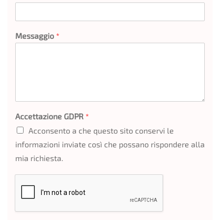
Messaggio
*
Accettazione GDPR
*
Acconsento a che questo sito conservi le
informazioni inviate così che possano rispondere alla
mia richiesta.