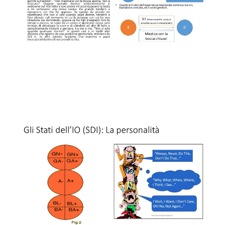
INGRANDISCI
INGRANDISCI
INGRANDISCI
INGRANDISCI