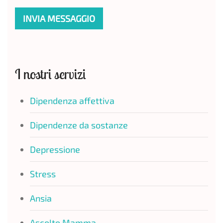
INVIA MESSAGGIO
I nostri servizi
Dipendenza affettiva
Dipendenze da sostanze
Depressione
Stress
Ansia
Ascolto Mamma