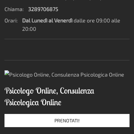
Chiama:
3289706875
Orari:
Dal Lunedì al Venerdì
dalle ore 09:00 alle
20:00
Psicologo Online, Consulenza
Psicologica Online
PRENOTATI!