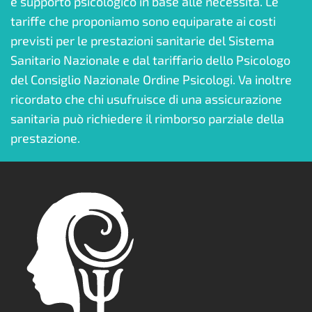
e supporto psicologico in base alle necessità. Le
tariffe che proponiamo sono equiparate ai costi
previsti per le prestazioni sanitarie del Sistema
Sanitario Nazionale e dal tariffario dello Psicologo
del Consiglio Nazionale Ordine Psicologi. Va inoltre
ricordato che chi usufruisce di una assicurazione
sanitaria può richiedere il rimborso parziale della
prestazione.