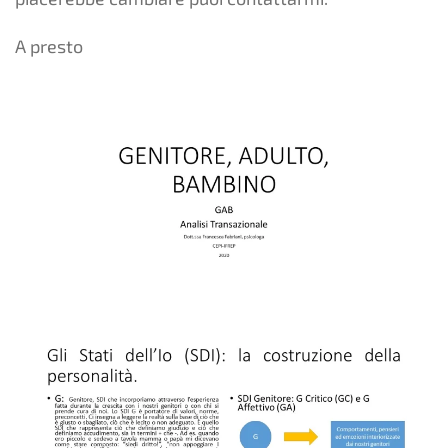
A presto
INGRANDISCI