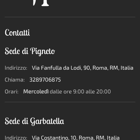
Contatti
Sede di Pigneto
Indirizzo:
Via Fanfulla da Lodi, 90, Roma, RM, Italia
Chiama:
3289706875
Orari:
Mercoledì
dalle ore 9:00 alle 20:00
Sede di Garbatella
Indirizzo:
Via Costantino, 10, Roma, RM, Italia