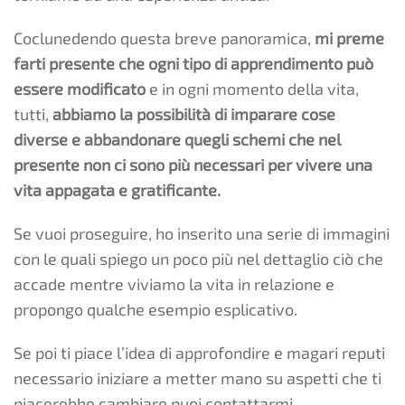
Coclunedendo questa breve panoramica,
mi preme
farti presente che ogni tipo di apprendimento può
essere modificato
e in ogni momento della vita,
tutti,
abbiamo la possibilità di imparare cose
diverse e abbandonare quegli schemi che nel
presente non ci sono più necessari per vivere una
vita appagata e gratificante.
Se vuoi proseguire, ho inserito una serie di immagini
con le quali spiego un poco più nel dettaglio ciò che
accade mentre viviamo la vita in relazione e
propongo qualche esempio esplicativo.
Se poi ti piace l’idea di approfondire e magari reputi
necessario iniziare a metter mano su aspetti che ti
piacerebbe cambiare puoi contattarmi.