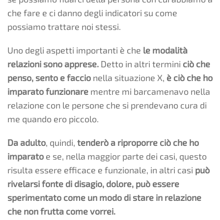
che fare e ci danno degli indicatori su come
possiamo trattare noi stessi.
Uno degli aspetti importanti è che
le modalità
relazioni sono apprese.
Detto in altri termini
ciò che
penso, sento e faccio
nella situazione X,
è ciò che ho
imparato funzionare
mentre mi barcamenavo nella
relazione con le persone che si prendevano cura di
me quando ero piccolo.
Da adulto
, quindi,
tenderò a riproporre ciò che ho
imparato
e se, nella maggior parte dei casi, questo
risulta essere efficace e funzionale, in altri casi
può
rivelarsi fonte di disagio, dolore, può essere
sperimentato come un modo di stare in relazione
che non frutta come vorrei.