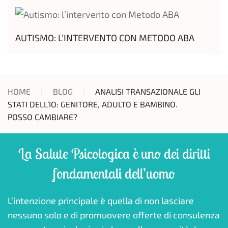
AUTISMO: L’INTERVENTO CON METODO ABA
HOME
BLOG
ANALISI TRANSAZIONALE GLI
STATI DELL’IO: GENITORE, ADULTO E BAMBINO.
POSSO CAMBIARE?
La Salute Psicologica è uno dei diritti
fondamentali dell’uomo
L’intenzione principale è quella di non lasciare
nessuno solo e di promuovere offerte di consulenza