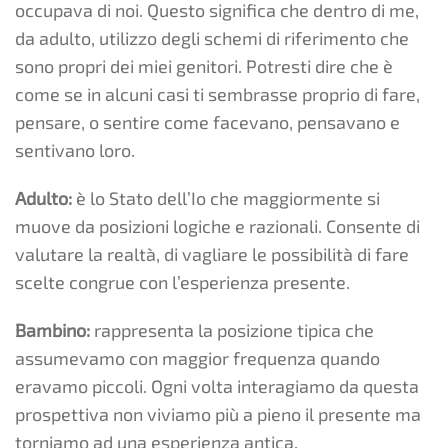
occupava di noi. Questo significa che dentro di me,
da adulto, utilizzo degli schemi di riferimento che
sono propri dei miei genitori. Potresti dire che è
come se in alcuni casi ti sembrasse proprio di fare,
pensare, o sentire come facevano, pensavano e
sentivano loro.
Adulto:
è lo Stato dell’Io che maggiormente si
muove da posizioni logiche e razionali. Consente di
valutare la realtà, di vagliare le possibilità di fare
scelte congrue con l’esperienza presente.
Bambino:
rappresenta la posizione tipica che
assumevamo con maggior frequenza quando
eravamo piccoli. Ogni volta interagiamo da questa
prospettiva non viviamo più a pieno il presente ma
torniamo ad una esperienza antica.