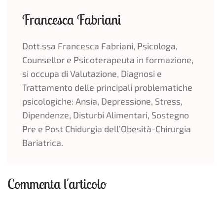
Francesca Fabriani
Dott.ssa Francesca Fabriani, Psicologa,
Counsellor e Psicoterapeuta in formazione,
si occupa di Valutazione, Diagnosi e
Trattamento delle principali problematiche
psicologiche: Ansia, Depressione, Stress,
Dipendenze, Disturbi Alimentari, Sostegno
Pre e Post Chidurgia dell’Obesità-Chirurgia
Bariatrica.
Commenta l'articolo