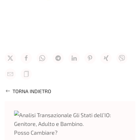
INGRANDISCI
INGRANDISCI
INGRANDISCI
TORNA INDIETRO