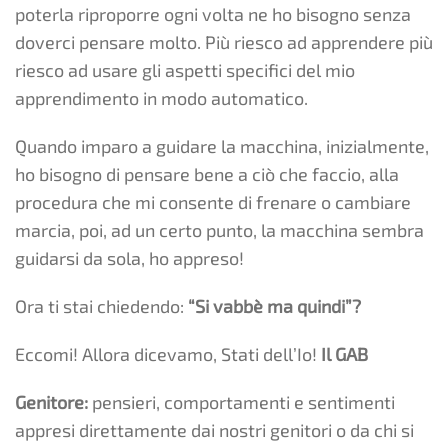
poterla riproporre ogni volta ne ho bisogno senza
doverci pensare molto. Più riesco ad apprendere più
riesco ad usare gli aspetti specifici del mio
apprendimento in modo automatico.
Quando imparo a guidare la macchina, inizialmente,
ho bisogno di pensare bene a ciò che faccio, alla
procedura che mi consente di frenare o cambiare
marcia, poi, ad un certo punto, la macchina sembra
guidarsi da sola, ho appreso!
Ora ti stai chiedendo:
“Si vabbè ma quindi”?
Eccomi! Allora dicevamo, Stati dell’Io!
Il GAB
Genitore:
pensieri, comportamenti e sentimenti
appresi direttamente dai nostri genitori o da chi si