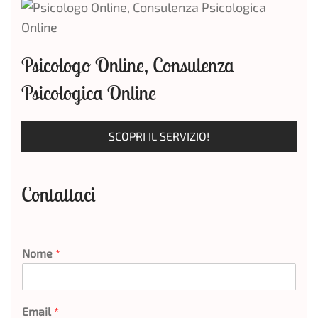
Psicologo Online, Consulenza
Psicologica Online
SCOPRI IL SERVIZIO!
Contattaci
Nome
*
Email
*