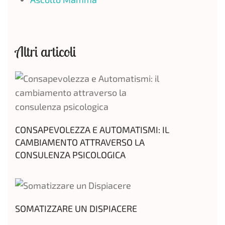
Altri articoli
CONSAPEVOLEZZA E AUTOMATISMI: IL
CAMBIAMENTO ATTRAVERSO LA
CONSULENZA PSICOLOGICA
SOMATIZZARE UN DISPIACERE