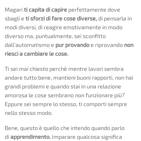
Magari
ti capita di capire
perfettamente dove
sbagli e
ti sforzi di fare cose
diverse,
di pensarla in
modi diversi, di reagire emotivamente in modo
diverso ma, puntualmente, sei sconfitto
dall’automatismo e
pur provando
e riprovando
non
riesci a cambiare le cose.
Ti sei mai chiesto perchè mentre lavori sembra
andare tutto bene, mantieni buoni rapporti, non hai
grandi problemi e quando stai in una relazione
amorosa le cose sembrano non funzionare più?
Eppure sei sempre lo stesso, ti comporti sempre
nello stesso modo.
Bene, questo è quello che intendo quando parlo
di
apprendimento.
Imparare qualcosa significa