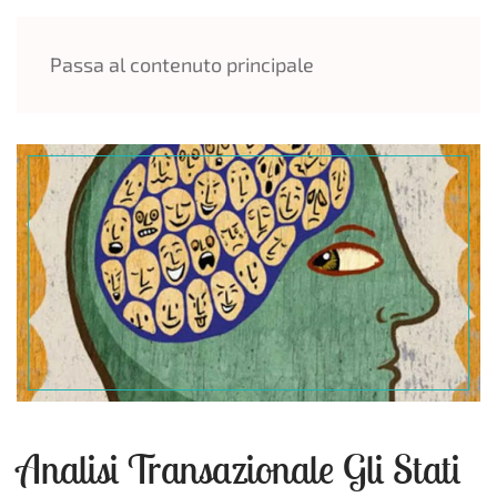
MENU
Passa al contenuto principale
Analisi Transazionale Gli Stati